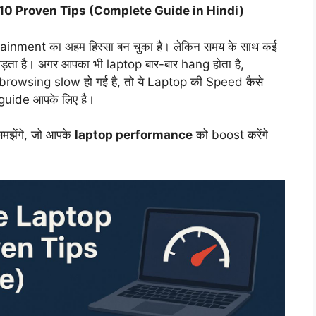
 10 Proven Tips (Complete Guide in Hindi)
tainment का अहम हिस्सा बन चुका है। लेकिन समय के साथ कई
ड़ता है। अगर आपका भी laptop बार-बार hang होता है,
t browsing slow हो गई है, तो ये Laptop की Speed कैसे
uide आपके लिए है।
समझेंगे, जो आपके
laptop performance
को boost करेंगे