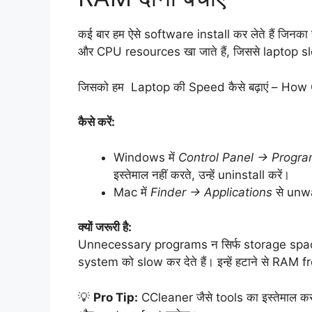
कई बार हम ऐसे software install कर लेते हैं जिनक
और CPU resources खा जाते हैं, जिससे laptop sl
जिसको हम Laptop की Speed कैसे बढ़ाएं – How 
कैसे करें:
Windows में
Control Panel → Progra
इस्तेमाल नहीं करते, उन्हें uninstall करें।
Mac में
Finder → Applications
से unw
क्यों जरूरी है:
Unnecessary programs न सिर्फ storage space 
system को slow कर देते हैं। इन्हें हटाने से RAM 
💡
Pro Tip:
CCleaner जैसे tools का इस्तेमाल कर