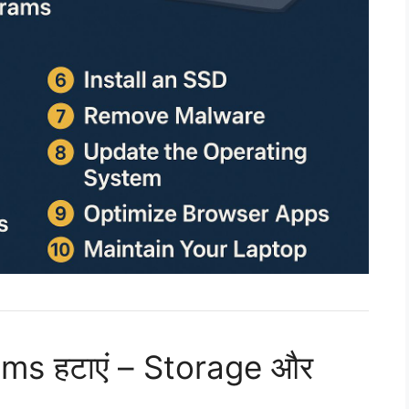
ms हटाएं – Storage और