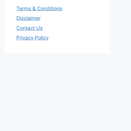
Terms & Conditions
Disclaimer
Contact Us
Privacy Policy