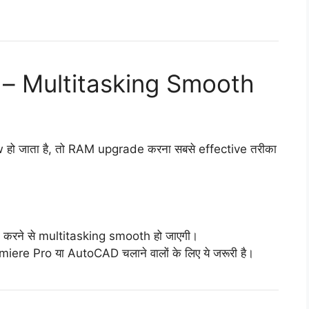
 – Multitasking Smooth
हो जाता है, तो RAM upgrade करना सबसे effective तरीका
करने से multitasking smooth हो जाएगी।
re Pro या AutoCAD चलाने वालों के लिए ये जरूरी है।