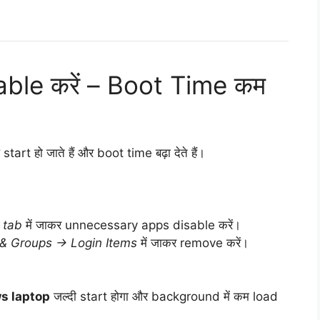
able करें – Boot Time कम
rt हो जाते हैं और boot time बढ़ा देते हैं।
 tab
में जाकर unnecessary apps disable करें।
& Groups → Login Items
में जाकर remove करें।
s laptop
जल्दी start होगा और background में कम load