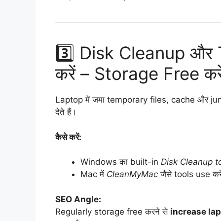
3️⃣ Disk Cleanup और
करें – Storage Free करे
Laptop में जमा temporary files, cache और ju
देते हैं।
कैसे करें:
Windows का built-in
Disk Cleanup t
Mac में
CleanMyMac
जैसे tools use करे
SEO Angle:
Regularly storage free करने से
increase la