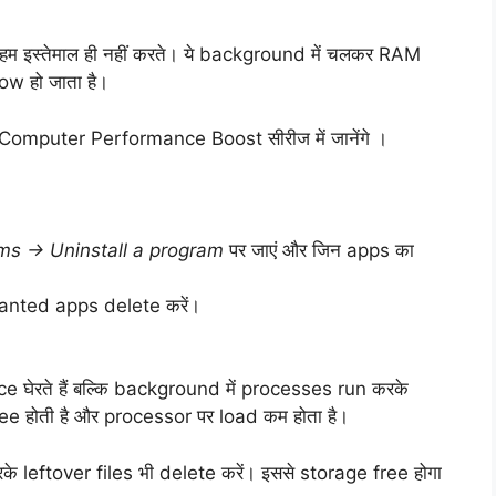
ा हम इस्तेमाल ही नहीं करते। ये background में चलकर RAM
ow हो जाता है।
Computer Performance Boost सीरीज में जानेंगे ।
ms → Uninstall a program
पर जाएं और जिन apps का
anted apps delete करें।
घेरते हैं बल्कि background में processes run करके
free होती है और processor पर load कम होता है।
के leftover files भी delete करें। इससे storage free होगा