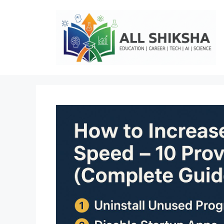
Skip
to
content