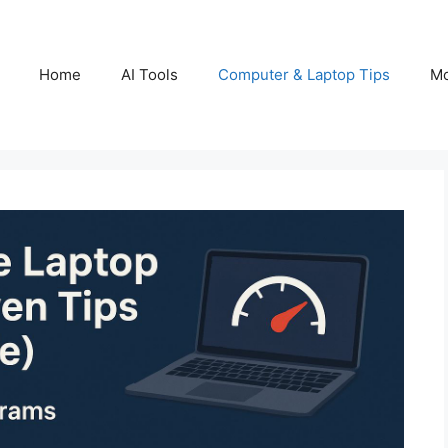
Home
AI Tools
Computer & Laptop Tips
Mo