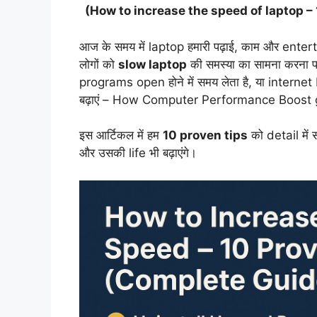
(How to increase the speed of laptop –
आज के समय में laptop हमारी पढ़ाई, काम और enter
लोगों को
slow laptop
की समस्या का सामना करना प
programs open होने में समय लेता है, या interne
बढ़ाएं – How Computer Performance Boost g
इस आर्टिकल में हम
10 proven tips
को detail में 
और उसकी life भी बढ़ाएंगे।