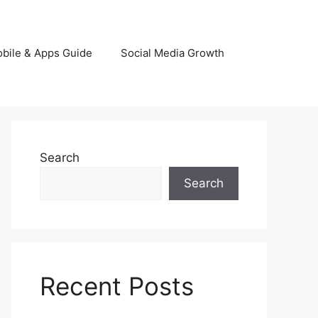
bile & Apps Guide
Social Media Growth
Search
Search
Recent Posts