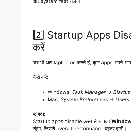
और system fast चलेगा।
2️⃣ Startup Apps Dis
करें
जब भी आप laptop on करते हैं, कुछ apps अपने आप sta
कैसे करें:
Windows:
Task Manager → Startup
Mac:
System Preferences → Users 
फायदा:
Startup apps disable करने से आपका
Window
रहेगा, जिससे overall performance बेहतर होगी।