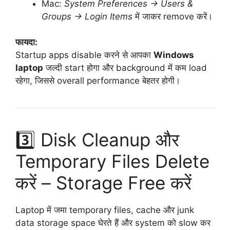
Mac:
System Preferences → Users &
Groups → Login Items
में जाकर remove करें।
फायदा:
Startup apps disable करने से आपका
Windows
laptop
जल्दी start होगा और background में कम load
रहेगा, जिससे overall performance बेहतर होगी।
3️⃣ Disk Cleanup और
Temporary Files Delete
करें – Storage Free करें
Laptop में जमा temporary files, cache और junk
data storage space घेरते हैं और system को slow कर