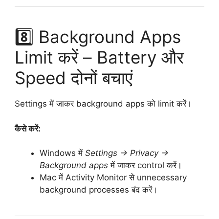
8️⃣ Background Apps
Limit करें – Battery और
Speed दोनों बचाएं
Settings में जाकर background apps को limit करें।
कैसे करें:
Windows में
Settings → Privacy →
Background apps
में जाकर control करें।
Mac में Activity Monitor से unnecessary
background processes बंद करें।