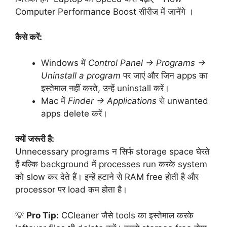
Computer Performance Boost सीरीज में जानेंगे ।
कैसे करें:
Windows में
Control Panel → Programs →
Uninstall a program
पर जाएं और जिन apps का
इस्तेमाल नहीं करते, उन्हें uninstall करें।
Mac में
Finder → Applications
से unwanted
apps delete करें।
क्यों जरूरी है:
Unnecessary programs न सिर्फ storage space घेरते
हैं बल्कि background में processes run करके system
को slow कर देते हैं। इन्हें हटाने से RAM free होती है और
processor पर load कम होता है।
💡
Pro Tip:
CCleaner जैसे tools का इस्तेमाल करके