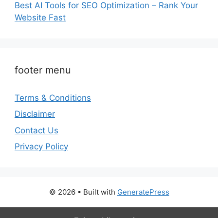
Best AI Tools for SEO Optimization – Rank Your
Website Fast
footer menu
Terms & Conditions
Disclaimer
Contact Us
Privacy Policy
© 2026
• Built with
GeneratePress