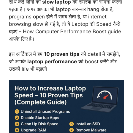
साथ कई लोगों को
slow laptop
की समस्या का सामना करना
पड़ता है। अगर आपका भी laptop बार-बार hang होता है,
programs open होने में समय लेता है, या internet
browsing slow हो गई है, तो ये Laptop की Speed कैसे
बढ़ाएं – How Computer Performance Boost guide
आपके लिए है।
इस आर्टिकल में हम
10 proven tips
को detail में समझेंगे,
जो आपके
laptop performance
को boost करेंगे और
उसकी life भी बढ़ाएंगे।