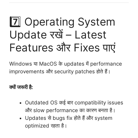
7️⃣ Operating System
Update रखें – Latest
Features और Fixes पाएं
Windows या MacOS के updates में performance
improvements और security patches होते हैं।
क्यों जरूरी है:
Outdated OS कई बार compatibility issues
और slow performance का कारण बनता है।
Updates से bugs fix होते हैं और system
optimized रहता है।