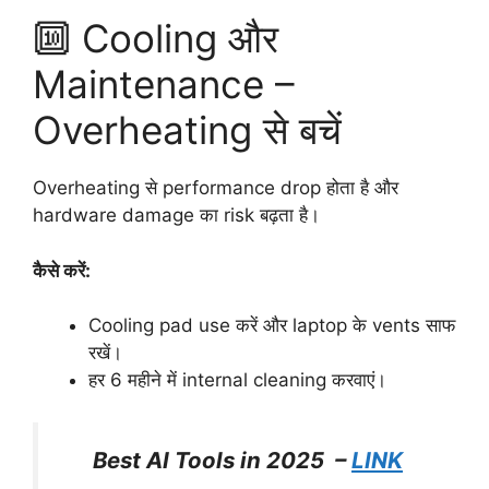
🔟 Cooling और
Maintenance –
Overheating से बचें
Overheating से performance drop होता है और
hardware damage का risk बढ़ता है।
कैसे करें:
Cooling pad use करें और laptop के vents साफ
रखें।
हर 6 महीने में internal cleaning करवाएं।
Best AI Tools in 2025 –
LINK