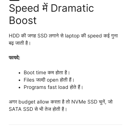
Speed में Dramatic
Boost
HDD की जगह SSD लगाने से laptop की speed कई गुना
बढ़ जाती है।
फायदे:
Boot time कम होता है।
Files जल्दी open होती हैं।
Programs fast load होते हैं।
अगर budget allow करता है तो NVMe SSD चुनें, जो
SATA SSD से भी तेज होती है।