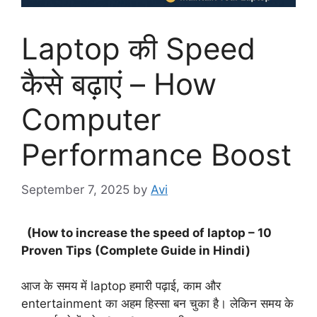
Laptop की Speed
कैसे बढ़ाएं – How
Computer
Performance Boost
September 7, 2025
by
Avi
(How to increase the speed of laptop – 10
Proven Tips (Complete Guide in Hindi)
आज के समय में laptop हमारी पढ़ाई, काम और
entertainment का अहम हिस्सा बन चुका है। लेकिन समय के