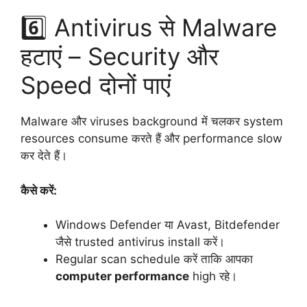
6️⃣ Antivirus से Malware
हटाएं – Security और
Speed दोनों पाएं
Malware और viruses background में चलकर system
resources consume करते हैं और performance slow
कर देते हैं।
कैसे करें:
Windows Defender या Avast, Bitdefender
जैसे trusted antivirus install करें।
Regular scan schedule करें ताकि आपका
computer performance
high रहे।