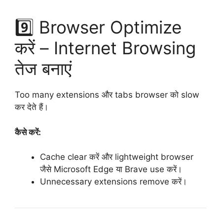
9️⃣ Browser Optimize
करें – Internet Browsing
तेज बनाएं
Too many extensions और tabs browser को slow
कर देते हैं।
कैसे करें:
Cache clear करें और lightweight browser
जैसे Microsoft Edge या Brave use करें।
Unnecessary extensions remove करें।