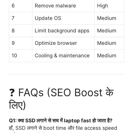
6
Remove malware
High
7
Update OS
Medium
8
Limit background apps
Medium
9
Optimize browser
Medium
10
Cooling & maintenance
Medium
❓ FAQs (SEO Boost के
लिए)
Q1: क्या SSD लगाने से सच में laptop fast हो जाता है?
हाँ, SSD लगाने से boot time और file access speed