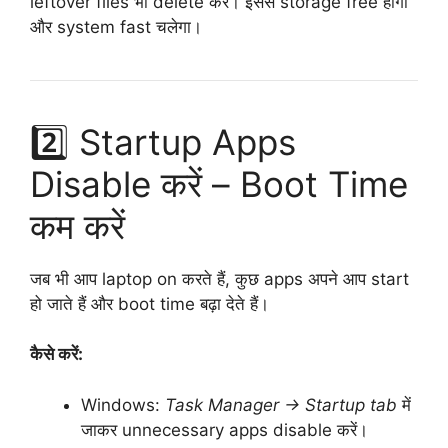
leftover files भी delete करें। इससे storage free होगा
और system fast चलेगा।
2️⃣ Startup Apps
Disable करें – Boot Time
कम करें
जब भी आप laptop on करते हैं, कुछ apps अपने आप start
हो जाते हैं और boot time बढ़ा देते हैं।
कैसे करें:
Windows:
Task Manager → Startup tab
में
जाकर unnecessary apps disable करें।