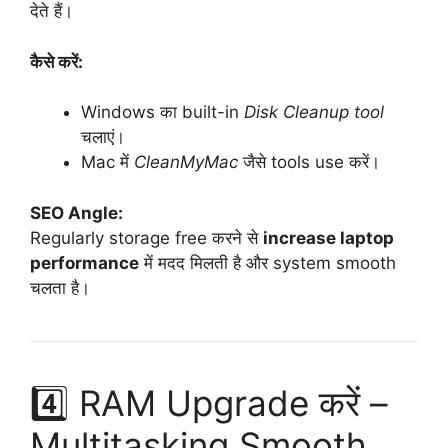
देते हैं।
कैसे करें:
Windows का built-in
Disk Cleanup tool
चलाएं।
Mac में
CleanMyMac
जैसे tools use करें।
SEO Angle:
Regularly storage free करने से
increase laptop
performance
में मदद मिलती है और system smooth
चलता है।
4️⃣ RAM Upgrade करें –
Multitasking Smooth