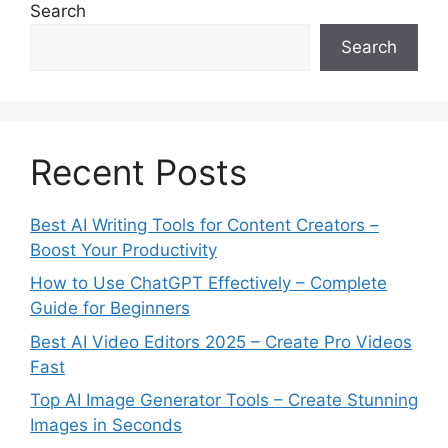
Search
Search
Recent Posts
Best AI Writing Tools for Content Creators –
Boost Your Productivity
How to Use ChatGPT Effectively – Complete
Guide for Beginners
Best AI Video Editors 2025 – Create Pro Videos
Fast
Top AI Image Generator Tools – Create Stunning
Images in Seconds