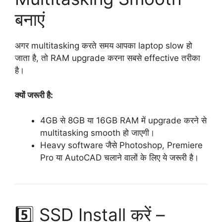
बनाएं
अगर multitasking करते समय आपका laptop slow हो
जाता है, तो RAM upgrade करना सबसे effective तरीका
है।
क्यों जरूरी है:
4GB से 8GB या 16GB RAM में upgrade करने से
multitasking smooth हो जाएगी।
Heavy software जैसे Photoshop, Premiere
Pro या AutoCAD चलाने वालों के लिए ये जरूरी है।
5️⃣ SSD Install करें –