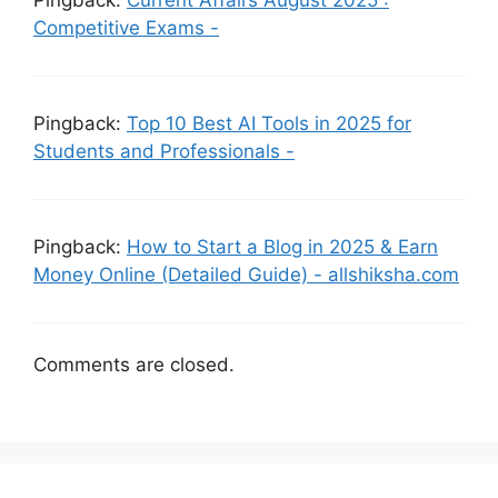
Competitive Exams -
Pingback:
Top 10 Best AI Tools in 2025 for
Students and Professionals -
Pingback:
How to Start a Blog in 2025 & Earn
Money Online (Detailed Guide) - allshiksha.com
Comments are closed.