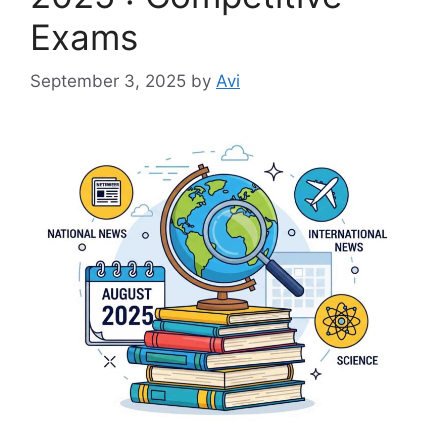
Exams
September 3, 2025
by
Avi