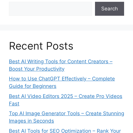
Search
Recent Posts
Best AI Writing Tools for Content Creators –
Boost Your Productivity
How to Use ChatGPT Effectively – Complete
Guide for Beginners
Best AI Video Editors 2025 – Create Pro Videos
Fast
Top AI Image Generator Tools – Create Stunning
Images in Seconds
Best AI Tools for SEO Optimization – Rank Your