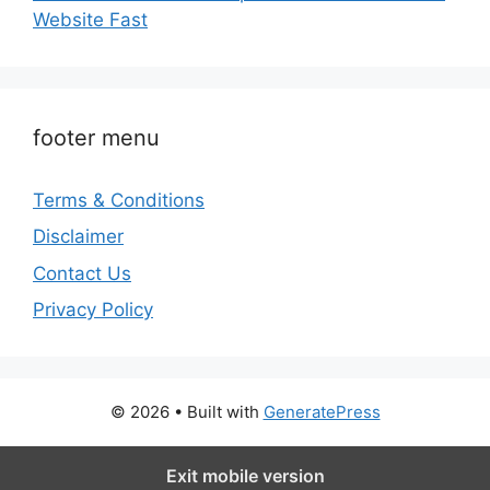
Website Fast
footer menu
Terms & Conditions
Disclaimer
Contact Us
Privacy Policy
© 2026
• Built with
GeneratePress
Exit mobile version