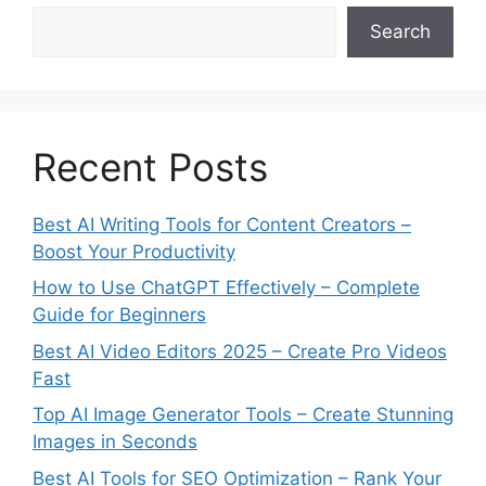
Search
Recent Posts
Best AI Writing Tools for Content Creators –
Boost Your Productivity
How to Use ChatGPT Effectively – Complete
Guide for Beginners
Best AI Video Editors 2025 – Create Pro Videos
Fast
Top AI Image Generator Tools – Create Stunning
Images in Seconds
Best AI Tools for SEO Optimization – Rank Your