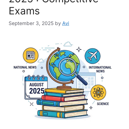
Exams
September 3, 2025
by
Avi