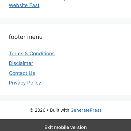
Website Fast
footer menu
Terms & Conditions
Disclaimer
Contact Us
Privacy Policy
© 2026
• Built with
GeneratePress
Exit mobile version